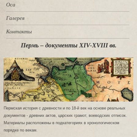
Оса
Галерея
Контакты
Пермь – документы XIV-XVIII вв.
Пермская история с древности и по 18-й век на основе реальных
документов - древних актов, царских грамот, воеводских отписок.
Материалы расположены в подкатегориях в хронологическом
порядке по векам.