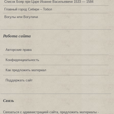
Список Бояр при Царе Иоанне Васильевиче 1533 — 1584
Главный город Сибири – Тобол
Вогулы или Вогуличи
Работа сайта
Авторские права
Конфиденциальность
Как предложить материал
Поддержать сайт
Связь
Связаться с администрацией сайта, предложить материалы -