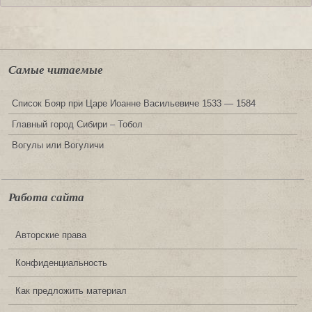
Самые читаемые
Список Бояр при Царе Иоанне Васильевиче 1533 — 1584
Главный город Сибири – Тобол
Вогулы или Вогуличи
Работа сайта
Авторские права
Конфиденциальность
Как предложить материал