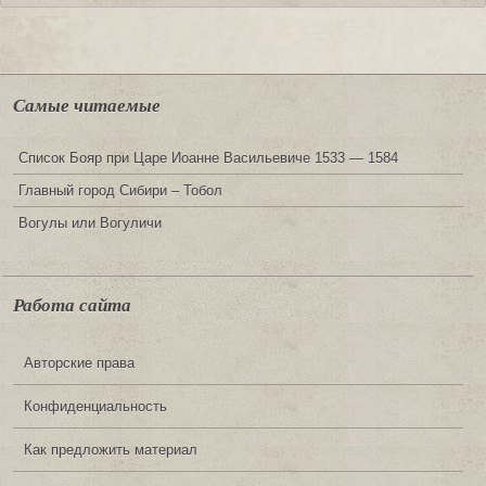
Самые читаемые
Список Бояр при Царе Иоанне Васильевиче 1533 — 1584
Главный город Сибири – Тобол
Вогулы или Вогуличи
Работа сайта
Авторские права
Конфиденциальность
Как предложить материал