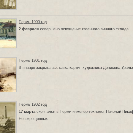
Пермь 1900 год
2 февраля
совершено освящение казеннаго виннаго склада.
Пермь 1901 год
В январе закрыта выставка картин художника Денисова-Уральс
Пермь 1902 год
17 марта
скончался в Перми инженер-технолог Николай Ники
Новокрещенных.