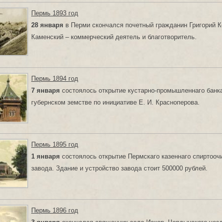
Пермь 1893 год
28 января
в Перми скончался почетный гражданин Григорий 
Каменский – коммерческий деятель и благотворитель.
Пермь 1894 год
7 января
состоялось открытие кустарно-промышленнаго банк
губернском земстве по инициативе Е. И. Красноперова.
Пермь 1895 год
1 января
состоялось открытие Пермскаго казеннаго спиртооч
завода. Здание и устройство завода стоит 500000 рублей.
Пермь 1896 год