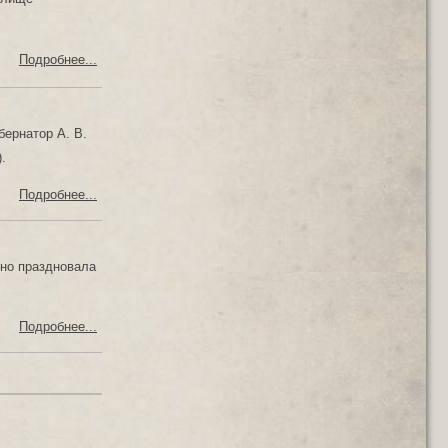
Подробнее...
ернатор А. В.
.
Подробнее...
но праздновала
Подробнее...