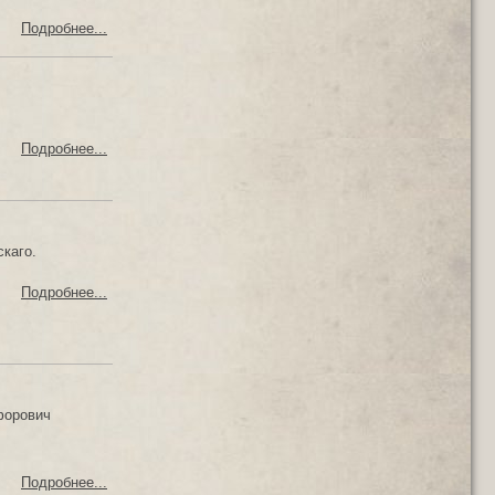
Подробнее...
Подробнее...
каго.
Подробнее...
форович
Подробнее...