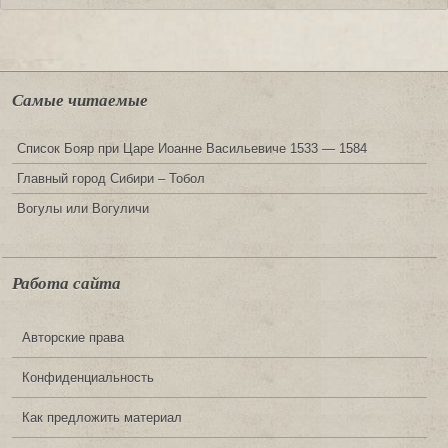
Самые читаемые
Список Бояр при Царе Иоанне Васильевиче 1533 — 1584
Главный город Сибири – Тобол
Вогулы или Вогуличи
Работа сайта
Авторские права
Конфиденциальность
Как предложить материал