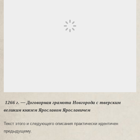
1266 г. — Договорная грамота Новгорода с тверским
великим князем Ярославом Ярославичем
Текст этого и следующего описания практически идентичен
предыдущему.