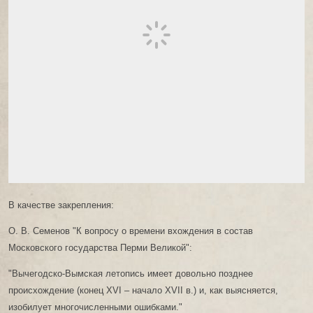
В качестве закрепления:
О. В. Семенов "К вопросу о времени вхождения в состав
Московского государства Перми Великой":
"Вычегодско-Вымская летопись имеет довольно позднее
происхождение (конец XVI – начало XVII в.) и, как выясняется,
изобилует многочисленными ошибками."