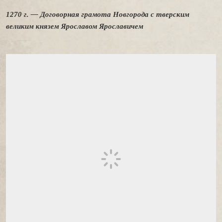
1270 г. — Договорная грамота Новгорода с тверским
великим князем Ярославом Ярославичем