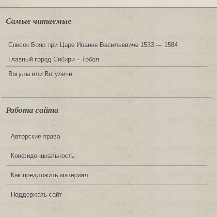
Самые читаемые
Список Бояр при Царе Иоанне Васильевиче 1533 — 1584
Главный город Сибири – Тобол
Вогулы или Вогуличи
Работа сайта
Авторские права
Конфиденциальность
Как предложить материал
Поддержать сайт