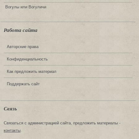
Вогулы или Вогуличи
Работа сайта
Авторские права
Конфиденциальность
Как предложить материал
Поддержать сайт
Связь
Связаться с администрацией сайта, предложить материалы -
контакты
.