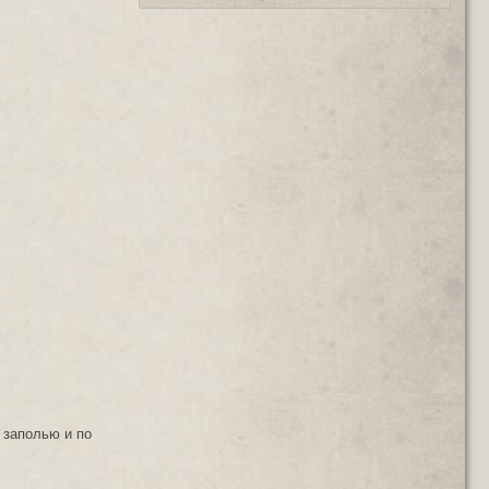
 заполью и по