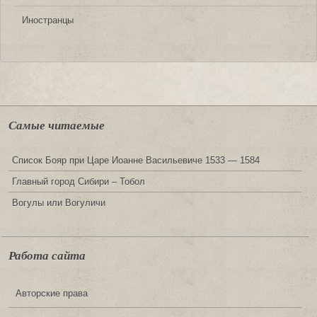
Иностранцы
Самые читаемые
Список Бояр при Царе Иоанне Васильевиче 1533 — 1584
Главный город Сибири – Тобол
Вогулы или Вогуличи
Работа сайта
Авторские права