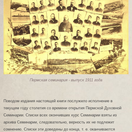
Пермская семинария - выпуск 1911 года
Поводом издания настоящей книги послужило исполнение в
текущем году столетия со времени открытия Пермской Духовной
Семинарии. Списки всех окончивших курс Семинарии взяты из
архива Семинарии, следовательно, верность их не подлежит
сомнению. Списки эти доведены до конца, т. е. оканчиваются