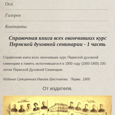
Оса
Галерея
Контакты
Справочная книга всех окончивших курс
Пермской духовной семинарии - 1 часть
Справочная книга всех окончивших курс Пермской духовной
семинарии в память исполнившагося в 1900 году (1800-1900) 100-
летия Пермской Духовной Семинарии
Издание Священника Иакова Шестакова. Пермь. 1900.
От издателя.