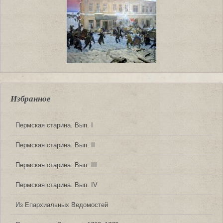
Избранное
Пермская старина. Вып. I
Пермская старина. Вып. II
Пермская старина. Вып. III
Пермская старина. Вып. IV
Из Епархиальных Ведомостей