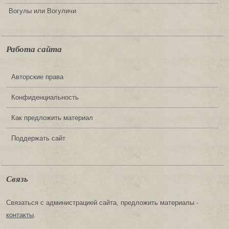
Вогулы или Вогуличи
Работа сайта
Авторские права
Конфиденциальность
Как предложить материал
Поддержать сайт
Связь
Связаться с администрацией сайта, предложить материалы -
контакты
.