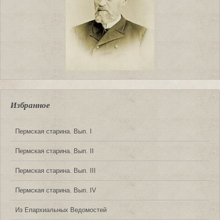
Избранное
Пермская старина. Вып. I
Пермская старина. Вып. II
Пермская старина. Вып. III
Пермская старина. Вып. IV
Из Епархиальных Ведомостей