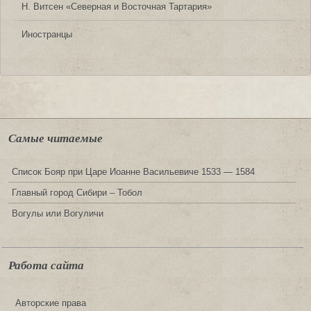
Н. Витсен «Северная и Восточная Тартария»
Иностранцы
Самые читаемые
Список Бояр при Царе Иоанне Васильевиче 1533 — 1584
Главный город Сибири – Тобол
Вогулы или Вогуличи
Работа сайта
Авторские права