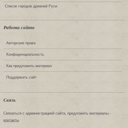
Список городов древней Руси
Работа сайта
Авторские права
Конфиденциальность
Как предложить материал
Поддержать сайт
Связь
Связаться с администрацией сайта, предложить материалы -
контакты
.