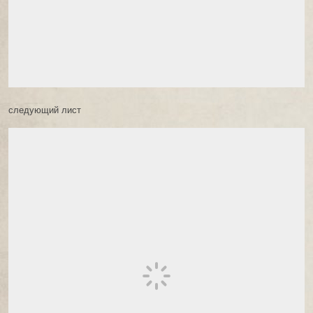
следующий лист