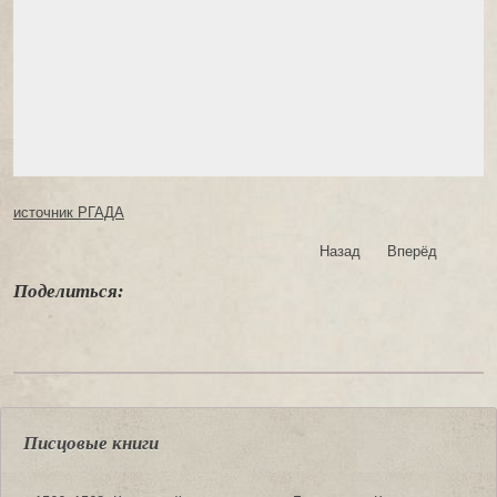
источник РГАДА
Назад
Вперёд
Поделиться:
Писцовые книги