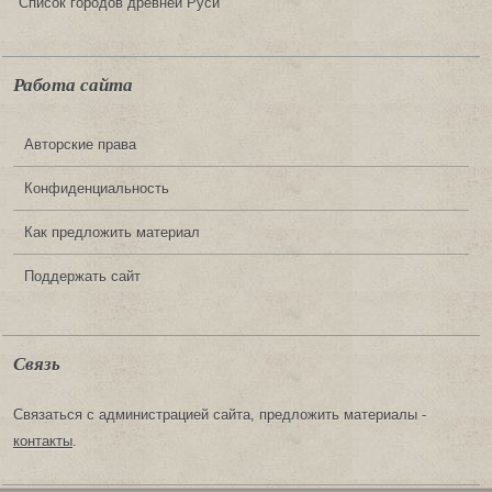
Список городов древней Руси
Работа сайта
Авторские права
Конфиденциальность
Как предложить материал
Поддержать сайт
Связь
Связаться с администрацией сайта, предложить материалы -
контакты
.