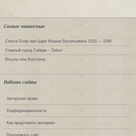
Самые читаемые
Список Бояр при Царе Иоанне Васильевиче 1533 — 1584
Главный город Сибири – Тобол
Вогулы или Вогуличи
Работа сайта
Авторские права
Конфиденциальность
Как предложить материал
Поддержать сайт