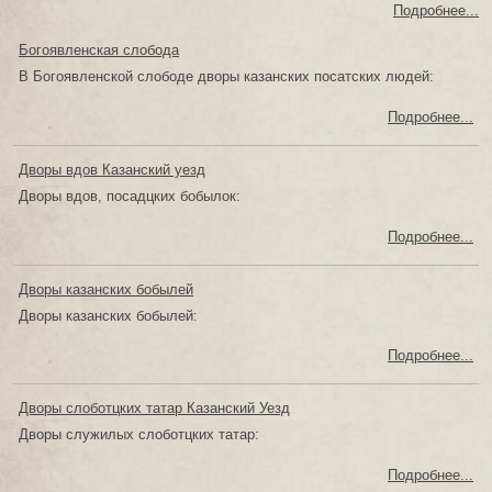
Подробнее...
Богоявленская слобода
В Богоявленской слободе дворы казанских посатских людей:
Подробнее...
Дворы вдов Казанский уезд
Дворы вдов, посадцких бобылок:
Подробнее...
Дворы казанских бобылей
Дворы казанских бобылей:
Подробнее...
Дворы слоботцких татар Казанский Уезд
Дворы служилых слоботцких татар:
Подробнее...