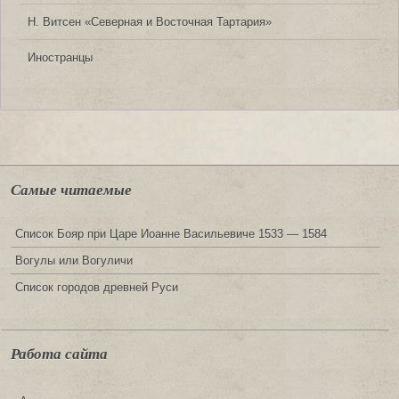
Н. Витсен «Северная и Восточная Тартария»
Иностранцы
Самые читаемые
Список Бояр при Царе Иоанне Васильевиче 1533 — 1584
Вогулы или Вогуличи
Список городов древней Руси
Работа сайта