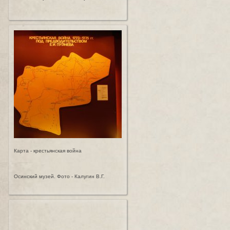
Карта - крестьянская война
Осинский музей. Фото - Калугин В.Г.