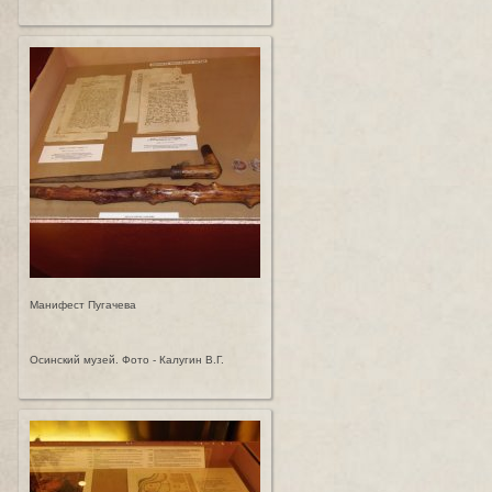
Манифест Пугачева
Осинский музей. Фото - Калугин В.Г.