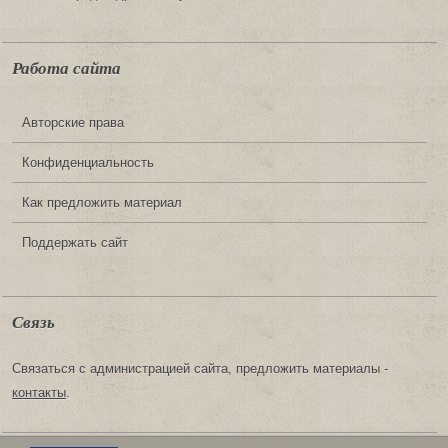
Работа сайта
Авторские права
Конфиденциальность
Как предложить материал
Поддержать сайт
Связь
Связаться с администрацией сайта, предложить материалы -
контакты
.