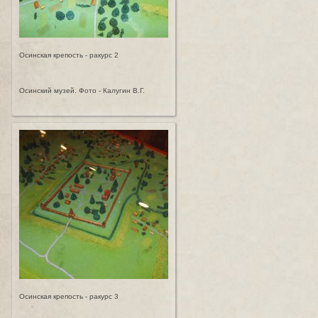
Осинская крепость - ракурс 2
Осинский музей. Фото - Калугин В.Г.
Осинская крепость - ракурс 3