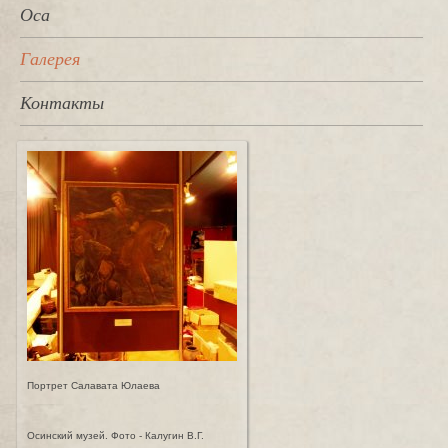
Оса
Галерея
Контакты
Портрет Салавата Юлаева
Осинский музей. Фото - Калугин В.Г.