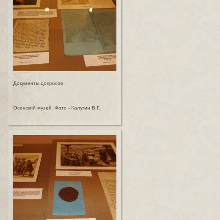
Документы допросов
Осинский музей. Фото - Калугин В.Г.