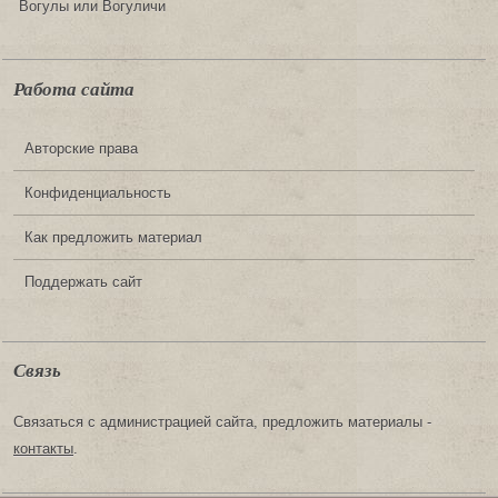
Вогулы или Вогуличи
Работа сайта
Авторские права
Конфиденциальность
Как предложить материал
Поддержать сайт
Связь
Связаться с администрацией сайта, предложить материалы -
контакты
.