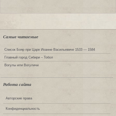
Самые читаемые
Список Бояр при Царе Иоанне Васильевиче 1533 — 1584
Главный город Сибири – Тобол
Вогулы или Вогуличи
Работа сайта
Авторские права
Конфиденциальность