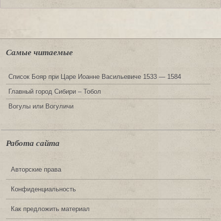
Самые читаемые
Список Бояр при Царе Иоанне Васильевиче 1533 — 1584
Главный город Сибири – Тобол
Вогулы или Вогуличи
Работа сайта
Авторские права
Конфиденциальность
Как предложить материал