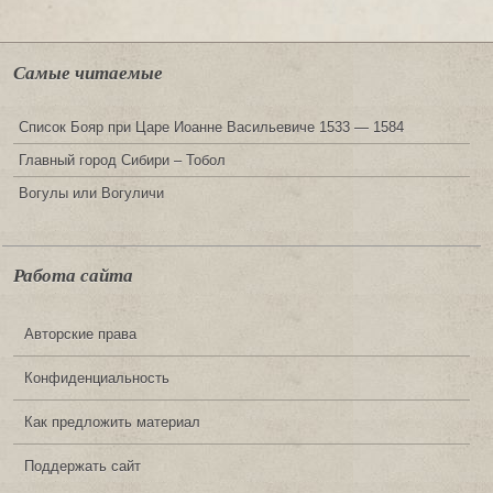
Самые читаемые
Список Бояр при Царе Иоанне Васильевиче 1533 — 1584
Главный город Сибири – Тобол
Вогулы или Вогуличи
Работа сайта
Авторские права
Конфиденциальность
Как предложить материал
Поддержать сайт