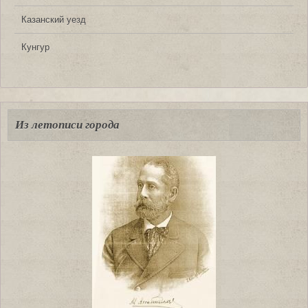
Казанский уезд
Кунгур
Из летописи города