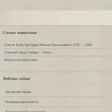
Самые читаемые
Список Бояр при Царе Иоанне Васильевиче 1533 — 1584
Главный город Сибири – Тобол
Вогулы или Вогуличи
Работа сайта
Авторские права
Конфиденциальность
Как предложить материал