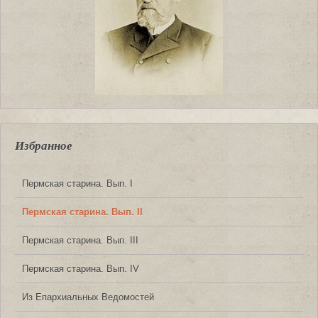
Избранное
Пермская старина. Вып. I
Пермская старина. Вып. II
Пермская старина. Вып. III
Пермская старина. Вып. IV
Из Епархиальных Ведомостей