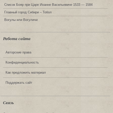
Список Бояр при Царе Иоанне Васильевиче 1533 — 1584
Главный город Сибири – Тобол
Вогулы или Вогуличи
Работа сайта
Авторские права
Конфиденциальность
Как предложить материал
Поддержать сайт
Связь