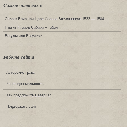
Самые читаемые
Список Бояр при Царе Иоанне Васильевиче 1533 — 1584
Главный город Сибири – Тобол
Вогулы или Вогуличи
Работа сайта
Авторские права
Конфиденциальность
Как предложить материал
Поддержать сайт