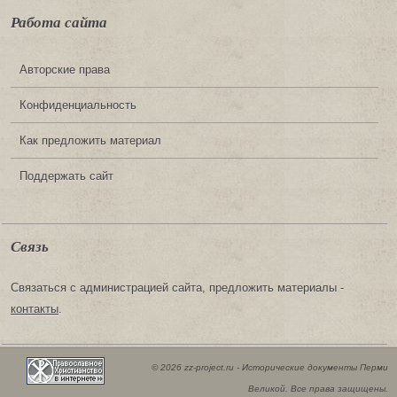
Работа сайта
Авторские права
Конфиденциальность
Как предложить материал
Поддержать сайт
Связь
Связаться с администрацией сайта, предложить материалы -
контакты
.
© 2026 zz-project.ru - Исторические документы Перми
Великой. Все права защищены.