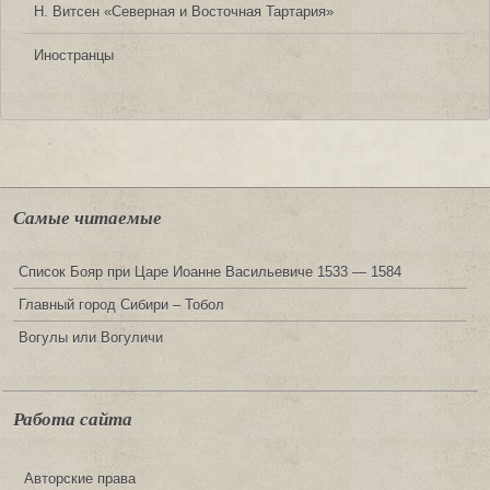
Н. Витсен «Северная и Восточная Тартария»
Иностранцы
Самые читаемые
Список Бояр при Царе Иоанне Васильевиче 1533 — 1584
Главный город Сибири – Тобол
Вогулы или Вогуличи
Работа сайта
Авторские права