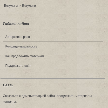
Вогулы или Вогуличи
Работа сайта
Авторские права
Конфиденциальность
Как предложить материал
Поддержать сайт
Связь
Связаться с администрацией сайта, предложить материалы -
контакты
.