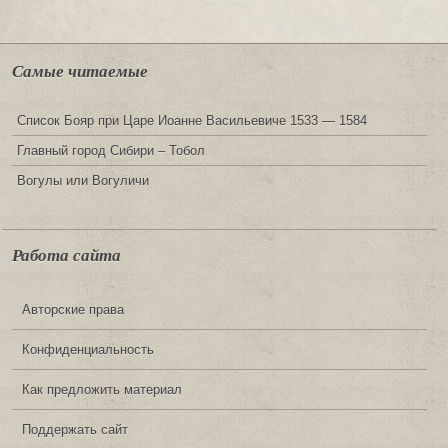
Самые читаемые
Список Бояр при Царе Иоанне Васильевиче 1533 — 1584
Главный город Сибири – Тобол
Вогулы или Вогуличи
Работа сайта
Авторские права
Конфиденциальность
Как предложить материал
Поддержать сайт