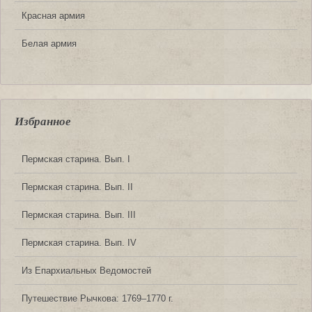
Красная армия
Белая армия
Избранное
Пермская старина. Вып. I
Пермская старина. Вып. II
Пермская старина. Вып. III
Пермская старина. Вып. IV
Из Епархиальных Ведомостей
Путешествие Рычкова: 1769‒1770 г.